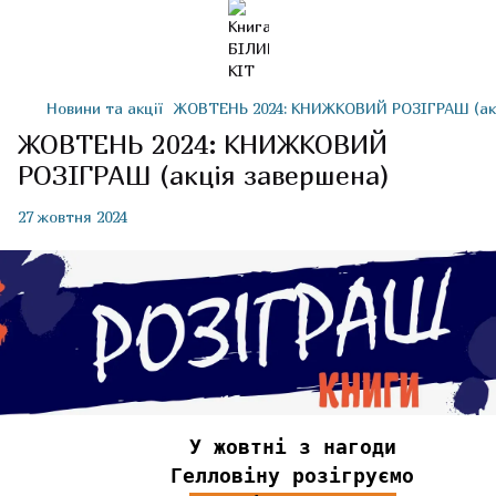
Новини та акції
ЖОВТЕНЬ 2024: КНИЖКОВИЙ РОЗІГРАШ (ак
ЖОВТЕНЬ 2024: КНИЖКОВИЙ
РОЗІГРАШ (акція завершена)
27 жовтня 2024
У жовтні з нагоди
Гелловіну розігруємо