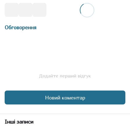
Обговорення
Додайте перший відгук
Новий коментар
Інші записи