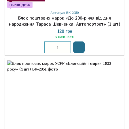
ПЕРШОДРУК
Артикул: БК-2050
Блок поштових марок «До 200-річчя від дня
народження Тараса Шевченка. Автопортрет» (1 шт)
120 грн
В наявності