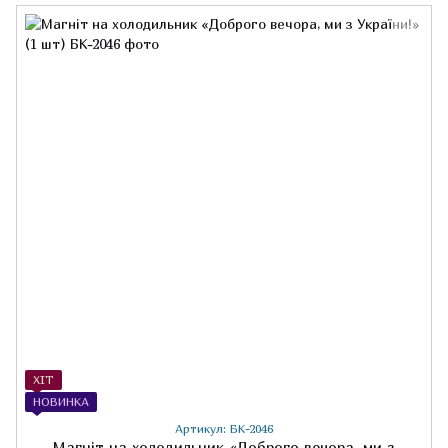
ХІТ
НОВИНКА
Артикул: БК-2046
Магніт на холодильник «Доброго вечора, ми з