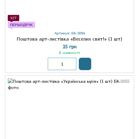
ХІТ
ПЕРШОДРУК
Артикул: БК-2054
Поштова арт-листівка «Веселих свят!» (1 шт)
25 грн
В наявності