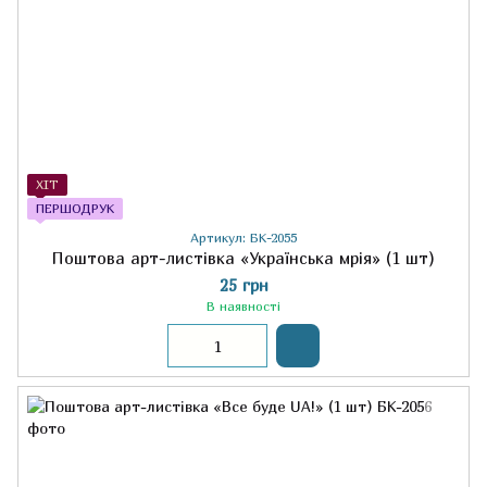
ХІТ
ПЕРШОДРУК
Артикул: БК-2055
Поштова арт-листівка «Українська мрія» (1 шт)
25 грн
В наявності