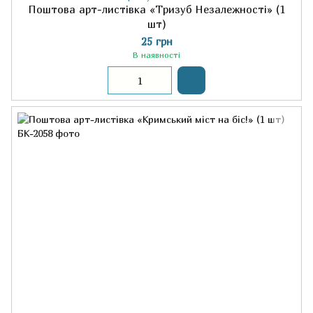
Поштова арт-листівка «Тризуб Незалежності» (1
шт)
25 грн
В наявності