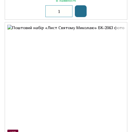
В наявності