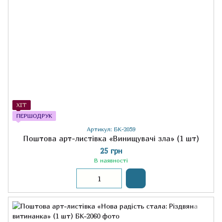
ХІТ
ПЕРШОДРУК
Артикул: БК-2059
Поштова арт-листівка «Винищувачі зла» (1 шт)
25 грн
В наявності