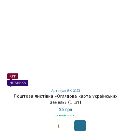
ХІТ
НОВИНКА
Артикул: БК-2052
Поштова листівка «Оглядова карта українських
земель» (1 шт)
25 грн
В наявності