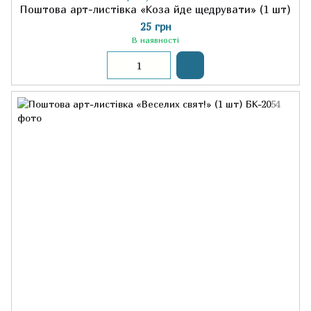
Поштова арт-листівка «Коза йде щедрувати» (1 шт)
25 грн
В наявності