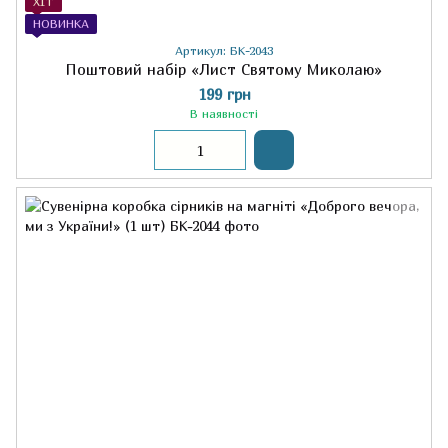
ХІТ
НОВИНКА
Артикул: БК-2043
Поштовий набір «Лист Святому Миколаю»
199 грн
В наявності