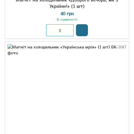
України!» (1 шт)
40 грн
В наявності