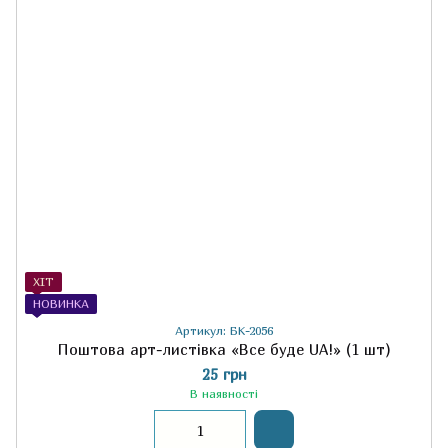
ХІТ
НОВИНКА
Артикул: БК-2056
Поштова арт-листівка «Все буде UA!» (1 шт)
25 грн
В наявності