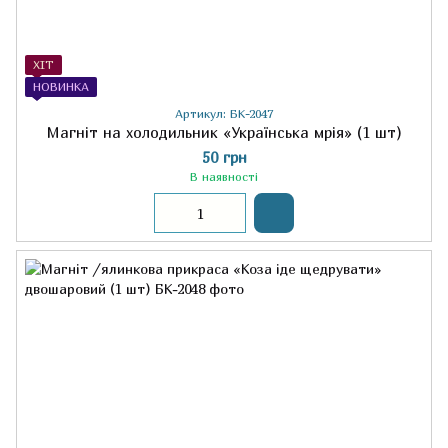
ХІТ
НОВИНКА
Артикул: БК-2047
Магніт на холодильник «Українська мрія» (1 шт)
50 грн
В наявності