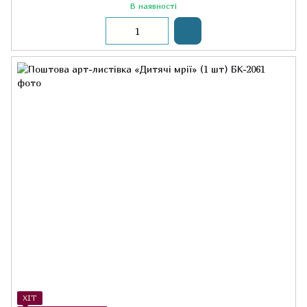
В наявності
ХІТ