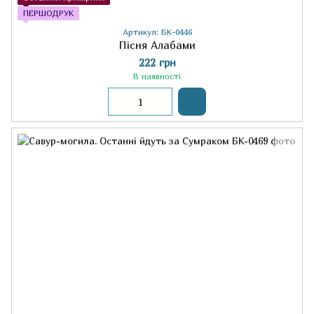
ПЕРШОДРУК
Артикул: БК-0446
Пісня Алабами
222 грн
В наявності