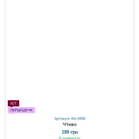
ХІТ
ПЕРШОДРУК
Артикул: БК-0559
Чтиво
199 грн
В наявності