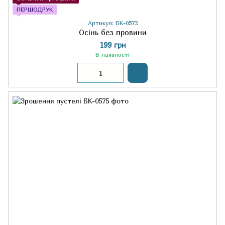
ПЕРШОДРУК
Артикул: БК-0572
Осінь без провини
199 грн
В наявності