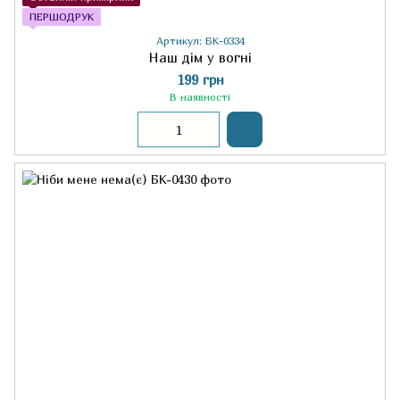
ПЕРШОДРУК
Артикул: БК-0334
Наш дім у вогні
199 грн
В наявності