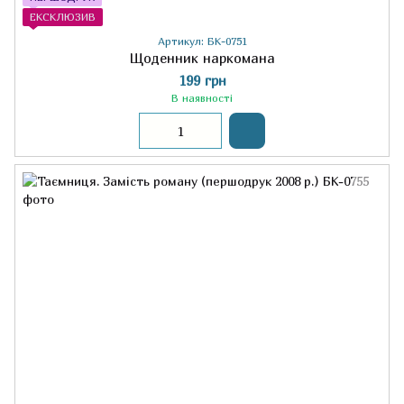
ЕКСКЛЮЗИВ
Артикул: БК-0751
Щоденник наркомана
199 грн
В наявності