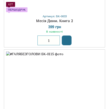
ХІТ
ПЕРШОДРУК
Артикул: БК-0033
Месія Дюни. Книга 2
399 грн
В наявності