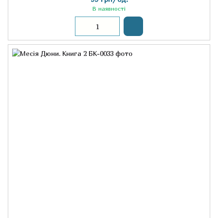
В наявності