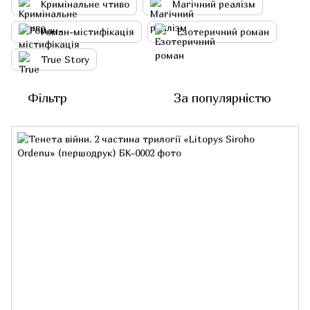
Кримінальне чтиво
Магічний реалізм
Роман-містифікація
Езотеричний роман
True Story
Фільтр
За популярністю