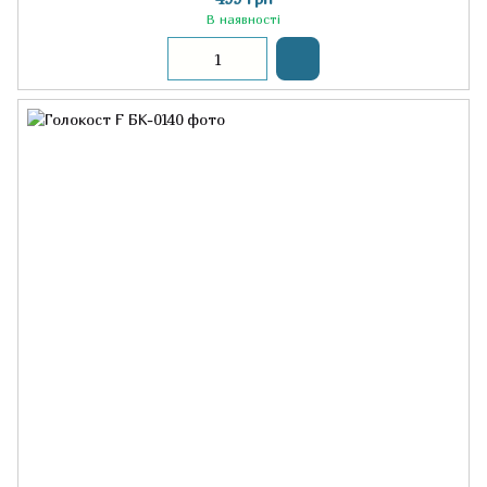
В наявності