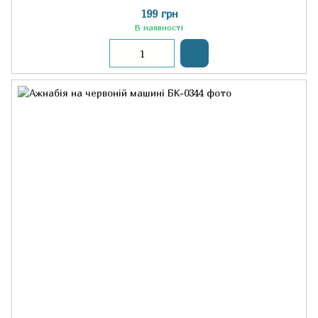
199 грн
В наявності