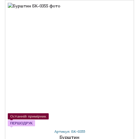
Останній примірник
ПЕРШОДРУК
Артикул: БК-0355
Бурштин