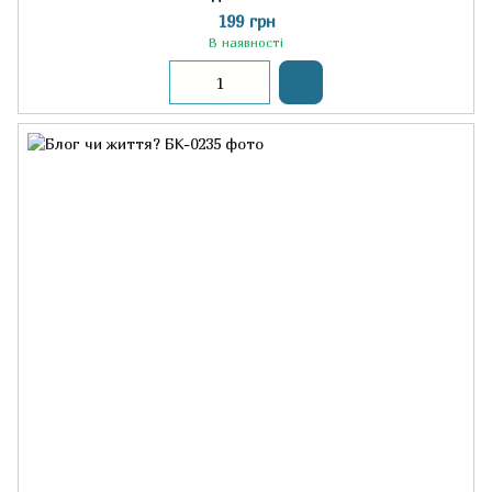
199 грн
В наявності