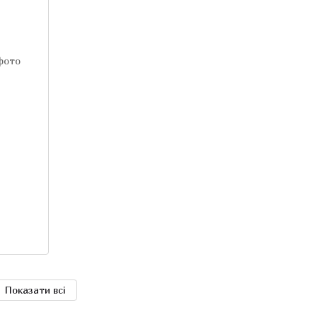
Показати всі