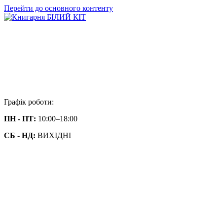
Перейти до основного контенту
Графік роботи:
ПН - ПТ:
10:00–18:00
СБ - НД:
ВИХІДНІ