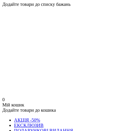
Додайте товари до списку бажань
0
Мій кошик
Додайте товари до кошика
АКЦІЯ -50%
ЕКСКЛЮЗИВ
ПОДАРУНКОВІ ВИДАННЯ