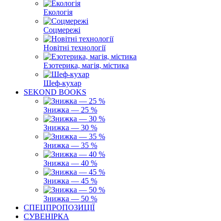
Екологія
Соцмережі
Новітні технології
Езотерика, магія, містика
Шеф-кухар
SEKOND BOOKS
Знижка — 25 %
Знижка — 30 %
Знижка — 35 %
Знижка — 40 %
Знижка — 45 %
Знижка — 50 %
СПЕЦПРОПОЗИЦІЇ
СУВЕНІРКА