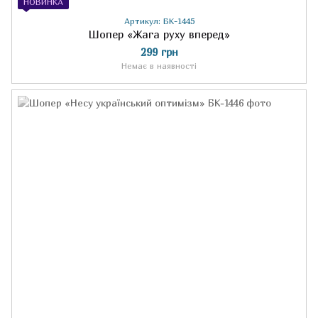
НОВИНКА
Артикул: БК-1445
Шопер «Жага руху вперед»
299 грн
Немає в наявності