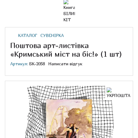
КАТАЛОГ
СУВЕНІРКА
Поштова арт-листівка
«Кримський міст на біс!» (1 шт)
Артикул:
БК-2058
Написати відгук