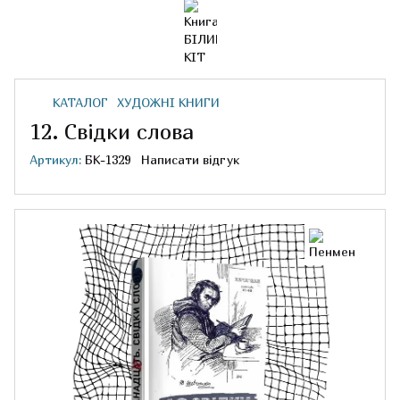
КАТАЛОГ
ХУДОЖНІ КНИГИ
12. Свідки слова
Артикул:
БК-1329
Написати відгук