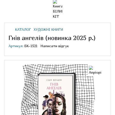
КАТАЛОГ
ХУДОЖНІ КНИГИ
Гнів ангелів (новинка 2025 р.)
Артикул:
БК-1521
Написати відгук