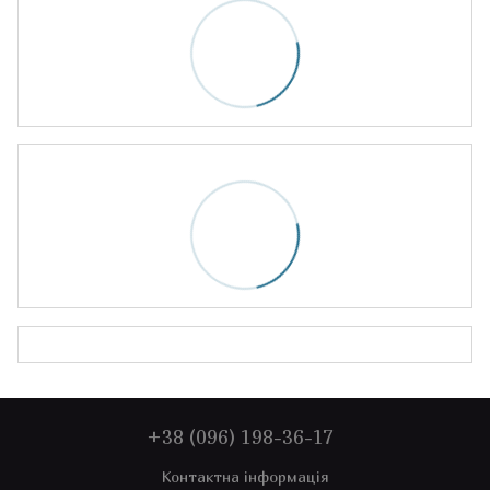
+38 (096) 198-36-17
Контактна інформація