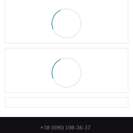
+38 (096) 198-36-17