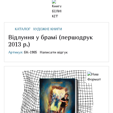
КАТАЛОГ
ХУДОЖНІ КНИГИ
Відлуння у брамі (першодрук
2013 р.)
Артикул:
БК-1985
Написати відгук