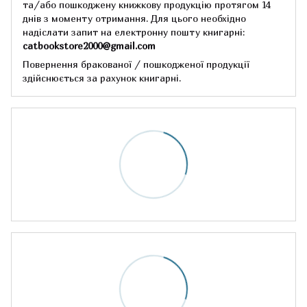
та/або пошкоджену книжкову продукцію протягом 14
днів з моменту отримання.
Для цього необхідно
надіслати запит на електронну пошту книгарні:
catbookstore2000@gmail.com
Повернення бракованої / пошкодженої продукції
здійснюється за рахунок книгарні.