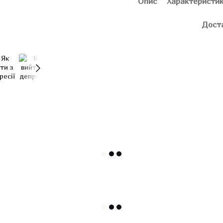
Опис
Характеристи
Дост