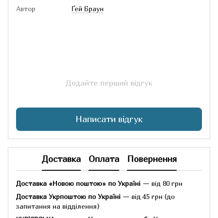
Автор
Ґей Браун
Додайте перший відгук
Написати відгук
Доставка
Оплата
Повернення
Доставка «Новою поштою» по Україні
— від 80 грн
Доставка Укрпоштою по Україні
— від 45 грн
(до
запитання на відділення)