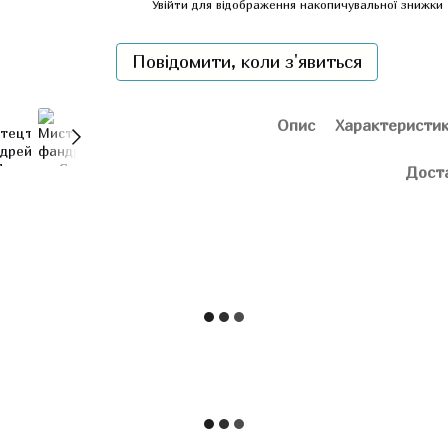
%
Увійти
для відображення накопичувальної знижки
Повідомити, коли з'явиться
Опис
Характеристи
Дост