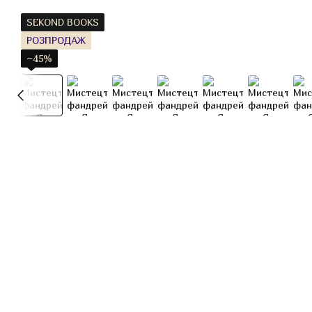
SEKOND BOOKS
РОЗПРОДАЖ
−45%