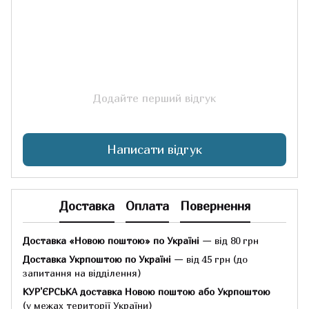
Додайте перший відгук
Написати відгук
Доставка
Оплата
Повернення
Доставка «Новою поштою» по Україні
— від 80 грн
Доставка Укрпоштою по Україні
— від 45 грн
(до
запитання на відділення)
КУР'ЄРСЬКА доставка Новою поштою або Укрпоштою
(у межах території України)