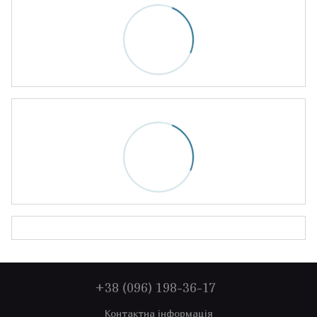
+38 (096) 198-36-17
Контактна інформація