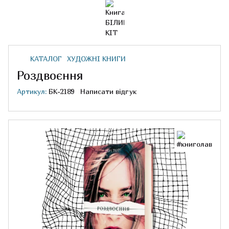
КАТАЛОГ
ХУДОЖНІ КНИГИ
Роздвоєння
Артикул:
БК-2189
Написати відгук