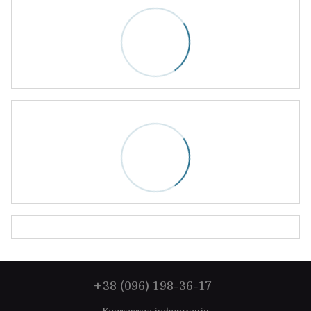
+38 (096) 198-36-17
Контактна інформація