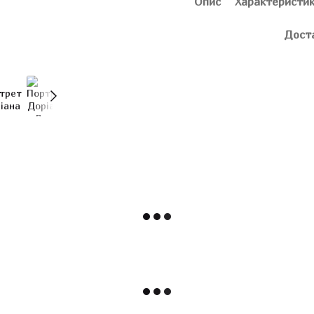
Опис
Характеристи
Дост