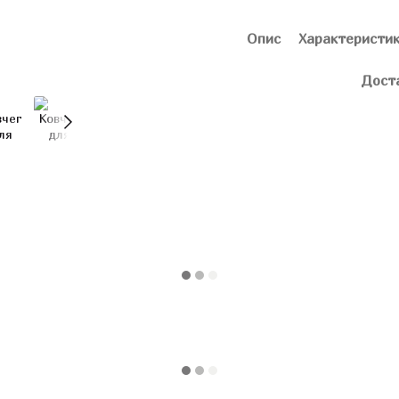
Опис
Характеристи
Дост