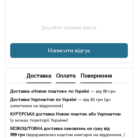
Додайте перший відгук
Написати відгук
Доставка
Оплата
Повернення
Доставка «Новою поштою» по Україні
— від 80 грн
Доставка Укрпоштою по Україні
— від 45 грн
(до
запитання на відділення)
КУР'ЄРСЬКА доставка Новою поштою або Укрпоштою
(у межах території України)
БЕЗКОШТОВНА доставка замовлень на суму
від
999 грн
(відправляємо коштом книгарні на відділення /