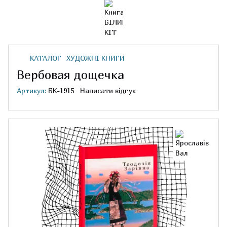
КАТАЛОГ
ХУДОЖНІ КНИГИ
Вербовая дощечка
Артикул:
БК-1915
Написати відгук