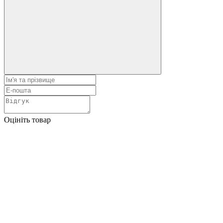
Оцініть товар