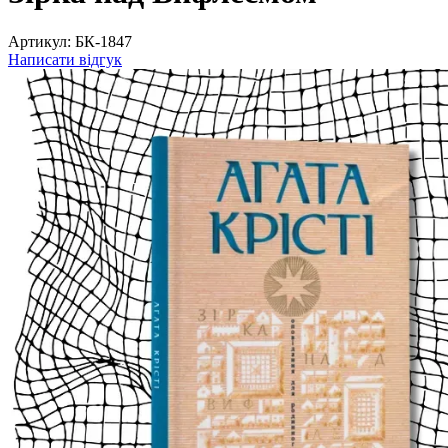
Артикул:
БК-1847
Написати відгук