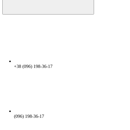
+38 (096) 198-36-17
(096) 198-36-17