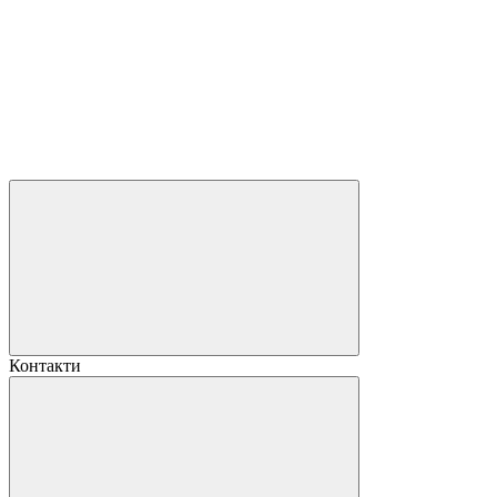
Контакти