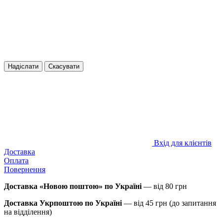
Надіслати
Скасувати
Вхід для клієнтів
Доставка
Оплата
Повернення
Доставка «Новою поштою» по Україні
— від 80 грн
Доставка Укрпоштою по Україні
— від 45 грн
(до запитання
на відділення)