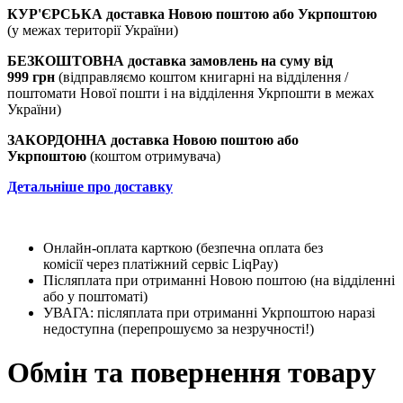
КУР'ЄРСЬКА доставка Новою поштою або Укрпоштою
(у межах території України)
БЕЗКОШТОВНА доставка замовлень на суму
від
999 грн
(відправляємо коштом книгарні на відділення /
поштомати Нової пошти і на відділення Укрпошти в межах
України)
ЗАКОРДОННА доставка Новою поштою або
Укрпоштою
(коштом отримувача)
Детальніше про доставку
Онлайн-оплата карткою (безпечна оплата без
комісії через платіжний сервіс LiqPay)
Післяплата при отриманні Новою поштою (на відділенні
або у поштоматі)
УВАГА: післяплата при отриманні Укрпоштою наразі
недоступна (перепрошуємо за незручності!)
Обмін та повернення товару