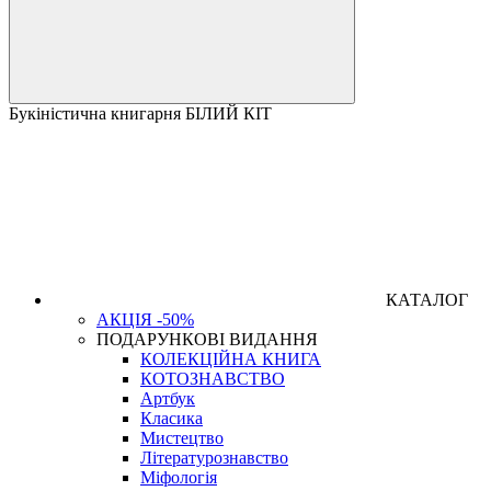
Букіністична книгарня БІЛИЙ КІТ
КАТАЛОГ
АКЦІЯ -50%
ПОДАРУНКОВІ ВИДАННЯ
КОЛЕКЦІЙНА КНИГА
КОТОЗНАВСТВО
Артбук
Класика
Мистецтво
Літературознавство
Міфологія