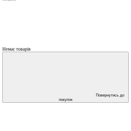
Немає товарів
Повернутись до
покупок