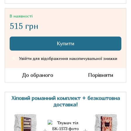
В наявності
515 грн
Купити
Увійти
для відображення накопичувальної знижки
%
До обраного
Порівняти
Хіповий романний комплект + безкоштовна
доставка!