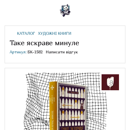
КАТАЛОГ
ХУДОЖНІ КНИГИ
Таке яскраве минуле
Артикул:
БК-1582
Написати відгук