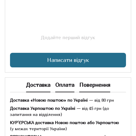
Додайте перший відгук
Написати відгук
Доставка
Оплата
Повернення
Доставка «Новою поштою» по Україні
— від 80 грн
Доставка Укрпоштою по Україні
— від 45 грн
(до
запитання на відділення)
КУР'ЄРСЬКА доставка Новою поштою або Укрпоштою
(у межах території України)