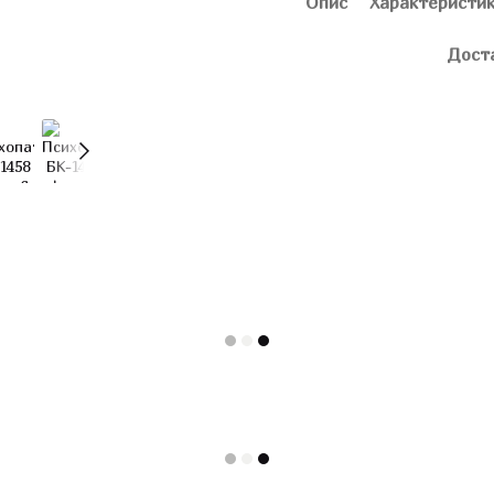
Опис
Характеристи
Дост