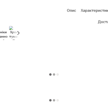
Опис
Характеристи
Дост