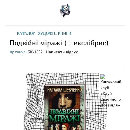
КАТАЛОГ
ХУДОЖНІ КНИГИ
Подвійні міражі (+ екслібрис)
Артикул:
БК-1352
Написати відгук