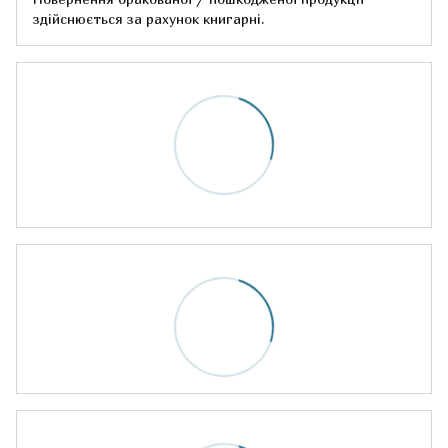
здійснюється за рахунок книгарні.