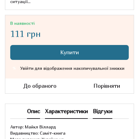
ситуації...
В наявності
111 грн
Купити
Увійти
для відображення накопичувальної знижки
%
До обраного
Порівняти
Опис
Характеристики
Відгуки
Автор: Майкл Віллард
Видавництво: Саміт-книга