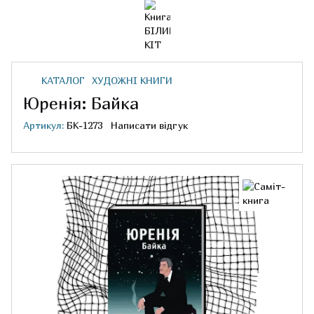
КАТАЛОГ
ХУДОЖНІ КНИГИ
Юренія: Байка
Артикул:
БК-1273
Написати відгук