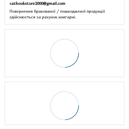
catbookstore2000@gmail.com
Повернення бракованої / пошкодженої продукції
здійснюється за рахунок книгарні.