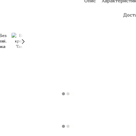
Опис
Характеристи
Дост