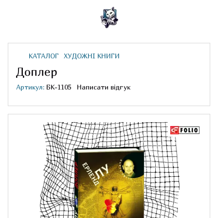
КАТАЛОГ
ХУДОЖНІ КНИГИ
Доплер
Артикул:
БК-1105
Написати відгук