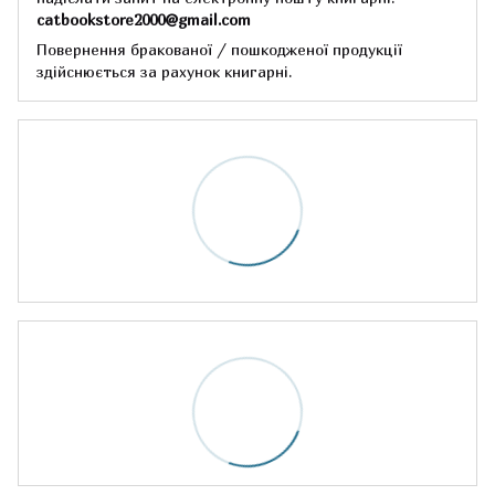
catbookstore2000@gmail.com
Повернення бракованої / пошкодженої продукції
здійснюється за рахунок книгарні.