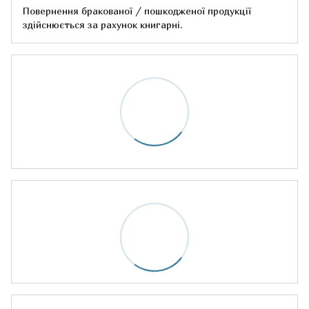
Повернення бракованої / пошкодженої продукції
здійснюється за рахунок книгарні.