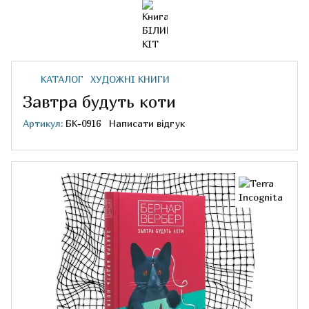
КАТАЛОГ
ХУДОЖНІ КНИГИ
Завтра будуть коти
Артикул:
БК-0916
Написати відгук