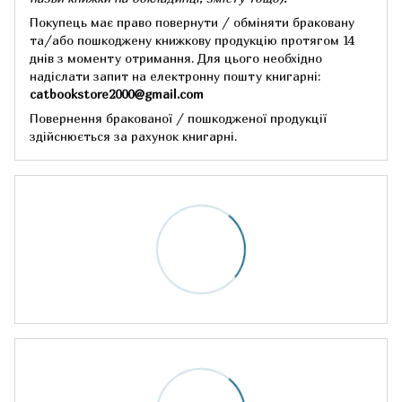
Покупець має право повернути / обміняти браковану
та/або пошкоджену книжкову продукцію протягом 14
днів з моменту отримання.
Для цього необхідно
надіслати запит на електронну пошту книгарні:
catbookstore2000@gmail.com
Повернення бракованої / пошкодженої продукції
здійснюється за рахунок книгарні.