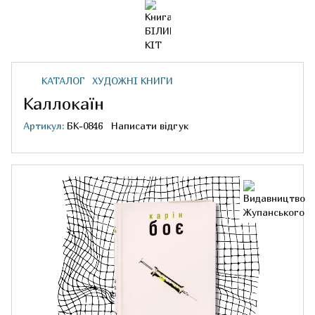
КАТАЛОГ
ХУДОЖНІ КНИГИ
Каллокаїн
Артикул:
БК-0846
Написати відгук