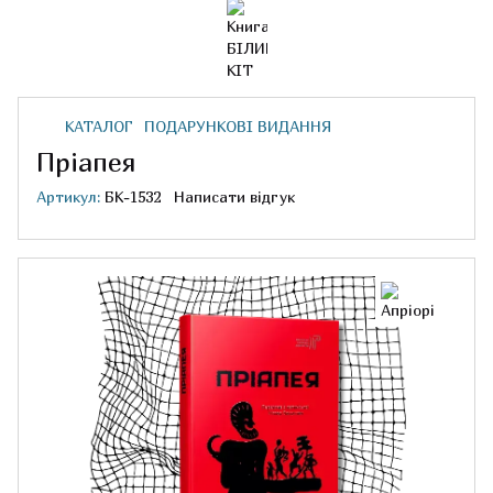
КАТАЛОГ
ПОДАРУНКОВІ ВИДАННЯ
Пріапея
Артикул:
БК-1532
Написати відгук