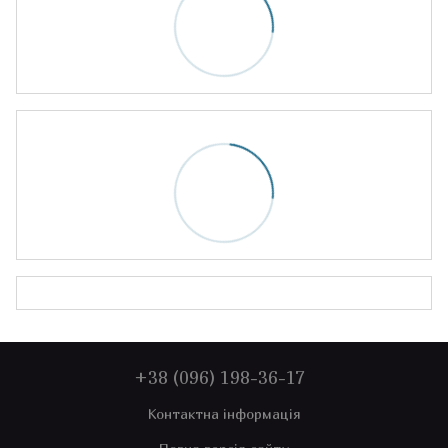
+38 (096) 198-36-17
Контактна інформація