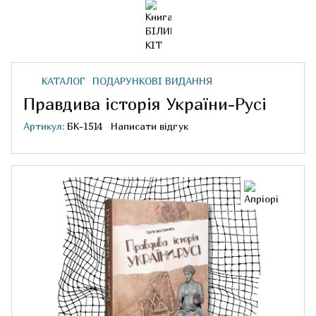
КАТАЛОГ
ПОДАРУНКОВІ ВИДАННЯ
Правдива історія України-Русі
Артикул:
БК-1514
Написати відгук