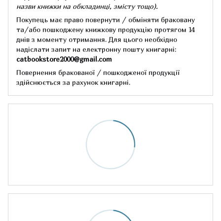
назви книжки на обкладинці,
змісту тощо).
Покупець має право повернути / обміняти браковану
та/або пошкоджену книжкову продукцію протягом 14
днів з моменту отримання.
Для цього необхідно
надіслати запит на електронну пошту книгарні:
catbookstore2000@gmail.com
Повернення бракованої / пошкодженої продукції
здійснюється за рахунок книгарні.