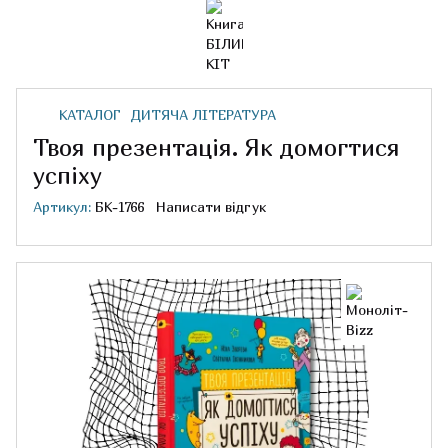
КАТАЛОГ
ДИТЯЧА ЛІТЕРАТУРА
Твоя презентація. Як домогтися
успіху
Артикул:
БК-1766
Написати відгук