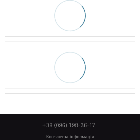
+38 (096) 198-36-17
Контактна інформація