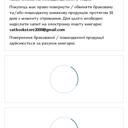
Покупець має право повернути / обміняти браковану
та/або пошкоджену книжкову продукцію протягом 14
днів з моменту отримання.
Для цього необхідно
надіслати запит на електронну пошту книгарні:
catbookstore2000@gmail.com
Повернення бракованої / пошкодженої продукції
здійснюється за рахунок книгарні.