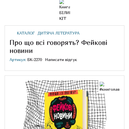
КАТАЛОГ
ДИТЯЧА ЛІТЕРАТУРА
Про що всі говорять? Фейкові
новини
Артикул:
БК-2270
Написати відгук