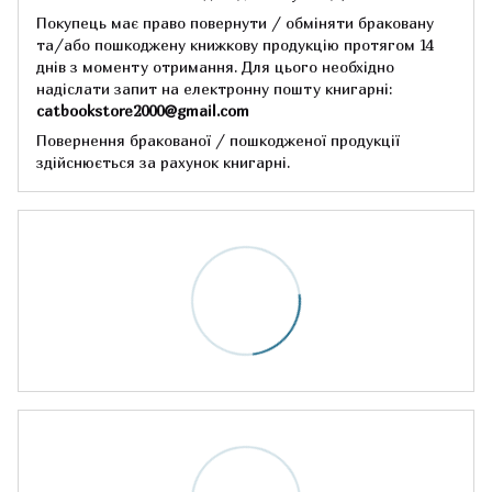
Покупець має право повернути / обміняти браковану
та/або пошкоджену книжкову продукцію протягом 14
днів з моменту отримання.
Для цього необхідно
надіслати запит на електронну пошту книгарні:
catbookstore2000@gmail.com
Повернення бракованої / пошкодженої продукції
здійснюється за рахунок книгарні.