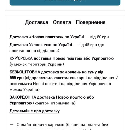
Доставка
Оплата
Повернення
Доставка «Новою поштою» по Україні
— від 80 грн
Доставка Укрпоштою по Україні
— від 45 грн
(до
запитання на відділення)
КУР'ЄРСЬКА доставка Новою поштою або Укрпоштою
(у межах території України)
БЕЗКОШТОВНА доставка замовлень на суму
від
999 грн
(відправляємо коштом книгарні на відділення /
поштомати Нової пошти і на відділення Укрпошти в
межах України)
ЗАКОРДОННА доставка Новою поштою або
Укрпоштою
(коштом отримувача)
Детальніше про доставку
Онлайн-оплата карткою (безпечна оплата без