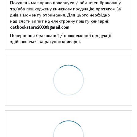
Покупець має право повернути / обміняти браковану
та/або пошкоджену книжкову продукцію протягом 14
днів з моменту отримання.
Для цього необхідно
надіслати запит на електронну пошту книгарні:
catbookstore2000@gmail.com
Повернення бракованої / пошкодженої продукції
здійснюється за рахунок книгарні.