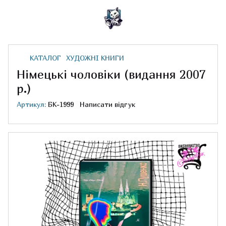
КАТАЛОГ
ХУДОЖНІ КНИГИ
Німецькі чоловіки (видання 2007
р.)
Артикул:
БК-1999
Написати відгук