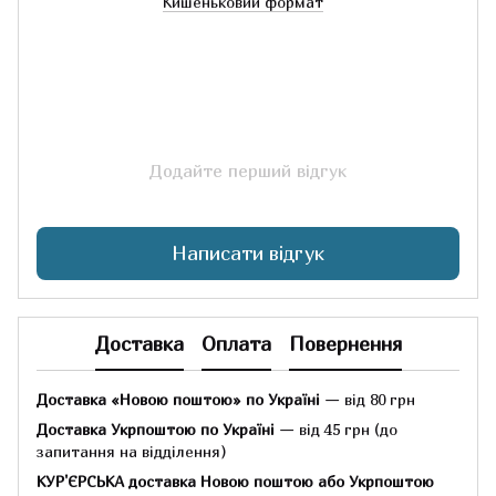
Кишеньковий формат
Додайте перший відгук
Написати відгук
Доставка
Оплата
Повернення
Доставка «Новою поштою» по Україні
— від 80 грн
Доставка Укрпоштою по Україні
— від 45 грн
(до
запитання на відділення)
КУР'ЄРСЬКА доставка Новою поштою або Укрпоштою