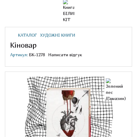
КАТАЛОГ
ХУДОЖНІ КНИГИ
Кіновар
Артикул:
БК-1278
Написати відгук