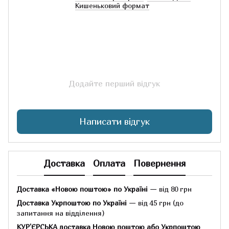
Кишеньковий формат
Додайте перший відгук
Написати відгук
Доставка
Оплата
Повернення
Доставка «Новою поштою» по Україні
— від 80 грн
Доставка Укрпоштою по Україні
— від 45 грн
(до
запитання на відділення)
КУР'ЄРСЬКА доставка Новою поштою або Укрпоштою