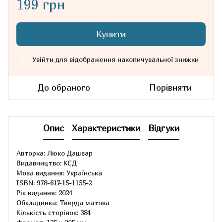
199 грн
Купити
Увійти
для відображення накопичувальної знижки
%
До обраного
Порівняти
Опис
Характеристики
Відгуки
Авторка: Люко Дашвар
Видавництво: КСД
Мова видання: Українська
ISBN: 978-617-15-1155-2
Рік видання: 2024
Обкладинка: Тверда матова
Кількість сторінок: 384