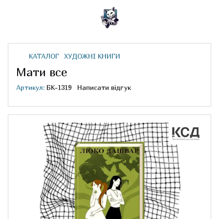
КАТАЛОГ
ХУДОЖНІ КНИГИ
Мати все
Артикул:
БК-1319
Написати відгук