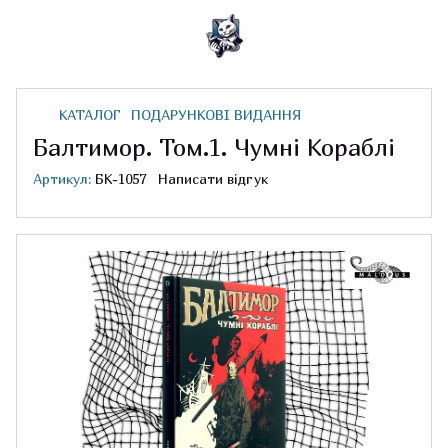
КАТАЛОГ
ПОДАРУНКОВІ ВИДАННЯ
Балтимор. Том.1. Чумні Кораблі
Артикул:
БК-1057
Написати відгук