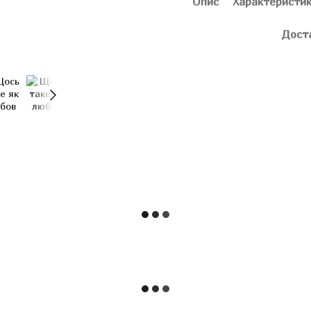
Опис
Характеристи
Дост