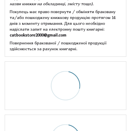
назви книжки на обкладинці,
змісту тощо).
Покупець має право повернути / обміняти браковану
та/або пошкоджену книжкову продукцію протягом 14
днів з моменту отримання.
Для цього необхідно
надіслати запит на електронну пошту книгарні:
catbookstore2000@gmail.com
Повернення бракованої / пошкодженої продукції
здійснюється за рахунок книгарні.