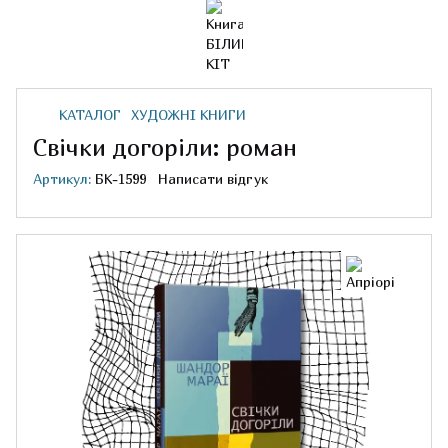
КАТАЛОГ
ХУДОЖНІ КНИГИ
Свічки догоріли: роман
Артикул:
БК-1599
Написати відгук