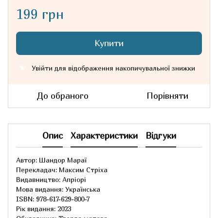
199 грн
Купити
Увійти
для відображення накопичувальної знижки
%
До обраного
Порівняти
Опис
Характеристики
Відгуки
Автор: Шандор Мараї
Перекладач: Максим Стріха
Видавництво: Апріорі
Мова видання: Українська
ISBN: 978-617-629-800-7
Рік видання: 2023