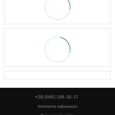
+38 (096) 198-36-17
Контактна інформація