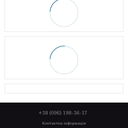
+38 (096) 198-36-17
Контактна інформація