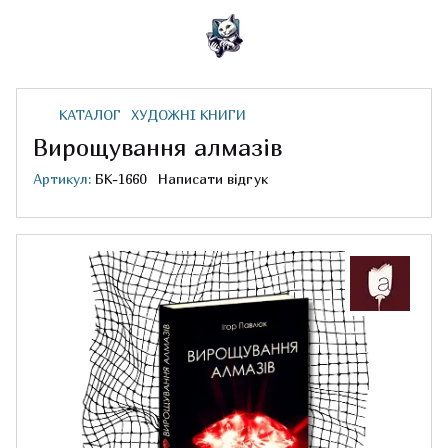
КАТАЛОГ
ХУДОЖНІ КНИГИ
Вирощування алмазів
Артикул:
БК-1660
Написати відгук