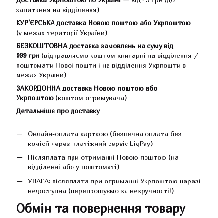
запитання на відділення)
КУР'ЄРСЬКА доставка Новою поштою або Укрпоштою
(у межах території України)
БЕЗКОШТОВНА доставка замовлень на суму
від
999 грн
(відправляємо коштом книгарні на відділення /
поштомати Нової пошти і на відділення Укрпошти в
межах України)
ЗАКОРДОННА доставка Новою поштою або
Укрпоштою
(коштом отримувача)
Детальніше про доставку
Онлайн-оплата карткою (безпечна оплата без
комісії через платіжний сервіс LiqPay)
Післяплата при отриманні Новою поштою (на
відділенні або у поштоматі)
УВАГА: післяплата при отриманні Укрпоштою наразі
недоступна (перепрошуємо за незручності!)
Обмін та повернення товару