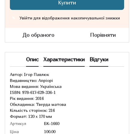
Купити
Увійти
для відображення накопичувальної знижки
%
До обраного
Порівняти
Опис
Характеристики
Відгуки
Автор: Ігор Павлюк
Видавництво: Апріорі
Мова видання: Українська
ISBN: 978-617-629-336-1
Рік видання: 2016
Обкладинка: Тверда матова
Кількість сторінок: 216
Формат: 120 х 170 мм
Артикул
БК-1660
Ціна
100.00