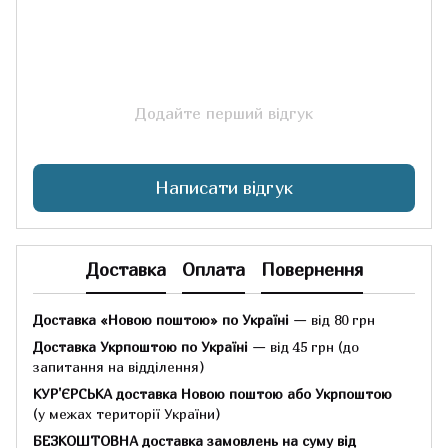
Додайте перший відгук
Написати відгук
Доставка
Оплата
Повернення
Доставка «Новою поштою» по Україні
— від 80 грн
Доставка Укрпоштою по Україні
— від 45 грн
(до
запитання на відділення)
КУР'ЄРСЬКА доставка Новою поштою або Укрпоштою
(у межах території України)
БЕЗКОШТОВНА доставка замовлень на суму
від