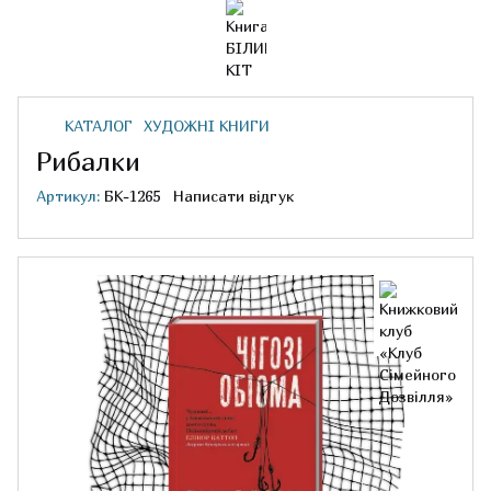
КАТАЛОГ
ХУДОЖНІ КНИГИ
Рибалки
Артикул:
БК-1265
Написати відгук