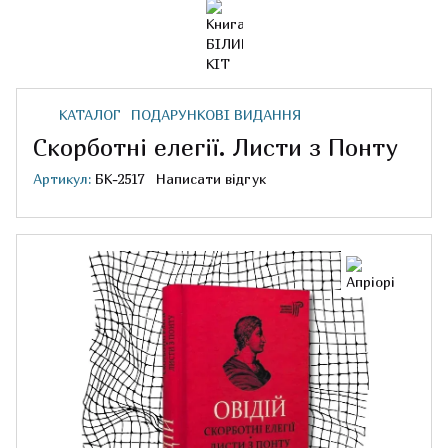
КАТАЛОГ
ПОДАРУНКОВІ ВИДАННЯ
Скорботні елегії. Листи з Понту
Артикул:
БК-2517
Написати відгук