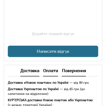
Додайте перший відгук
Написати відгук
Доставка
Оплата
Повернення
Доставка «Новою поштою» по Україні
— від 80 грн
Доставка Укрпоштою по Україні
— від 45 грн
(до
запитання на відділення)
КУР'ЄРСЬКА доставка Новою поштою або Укрпоштою
(у межах території України)