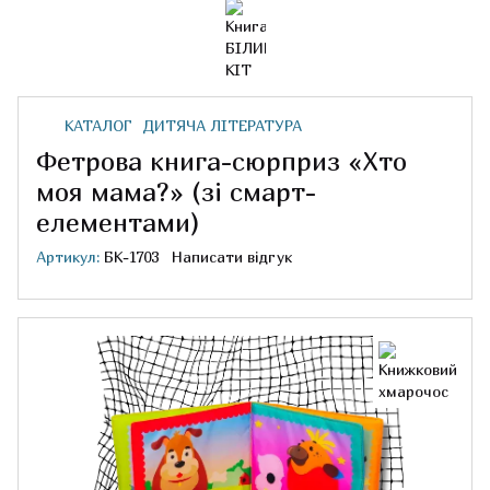
КАТАЛОГ
ДИТЯЧА ЛІТЕРАТУРА
Фетрова книга-сюрприз «Хто
моя мама?» (зі смарт-
елементами)
Артикул:
БК-1703
Написати відгук