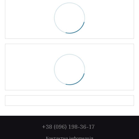
+38 (096) 198-36-17
Контактна інформація