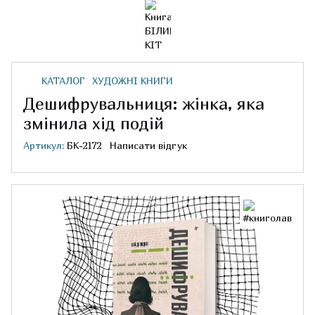
КАТАЛОГ
ХУДОЖНІ КНИГИ
Дешифрувальниця: жінка, яка
змінила хід подій
Артикул:
БК-2172
Написати відгук